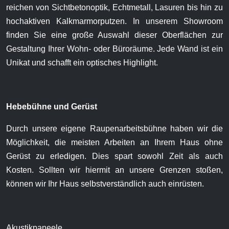
reichen von Sichtbetonoptik, Echtmetall, Lasuren bis hin zu
hochaktiven Kalkmarmorputzen. In unserem Showroom
finden Sie eine große Auswahl dieser Oberflächen zur
Gestaltung Ihrer Wohn- oder Büroräume. Jede Wand ist ein
Unikat und schafft ein optisches Highlight.
Hebebühne und Gerüst
Durch unsere eigene Raupenarbeitsbühne haben wir die
Möglichkeit, die meisten Arbeiten an Ihrem Haus ohne
Gerüst zu erledigen. Dies spart sowohl Zeit als auch
Kosten. Sollten wir hiermit an unsere Grenzen stoßen,
können wir Ihr Haus selbstverständlich auch einrüsten.
Akustikpaneele