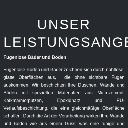
UNSER
LEISTUNGSANG
Fugenlose Bäder und Böden
Fugenlose Böden und Bäder zeichnen sich durch nahtlose,
glatte Oberflächen aus, die ohne sichtbare Fugen
auskommen. Wir beschichten Ihre Duschen, Wände und
Böden mit speziellen Materialien aus Microzement,
Kalkmarmorputzen, Epoxidharz und PU-
Verlaufsbeschichtung, die eine gleichmäßige Oberfläche
schaffen. Durch die Art der Verarbeitung wirken Ihre Wände
und Böden wie aus einem Guss, was eine ruhige und