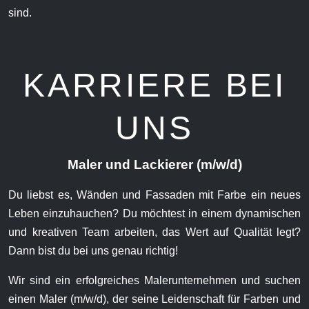
sind.
KARRIERE BEI
UNS
Maler und Lackierer (m/w/d)
Du liebst es, Wänden und Fassaden mit Farbe ein neues
Leben einzuhauchen? Du möchtest in einem dynamischen
und kreativen Team arbeiten, das Wert auf Qualität legt?
Dann bist du bei uns genau richtig!
Wir sind ein erfolgreiches Malerunternehmen und suchen
einen Maler (m/w/d), der seine Leidenschaft für Farben und