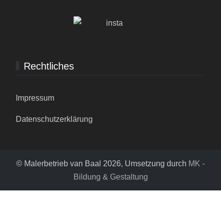
Rechtliches
Impressum
Datenschutzerklärung
© Malerbetrieb van Baal 2026, Umsetzung durch
MK -
Bildung & Gestaltung