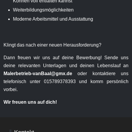
Können voll entfalten kannst
Weiterbildungsmöglichkeiten
Moderne Arbeitsmittel und Ausstattung
Klingt das nach einer neuen Herausforderung?
Dann freuen wir uns auf deine Bewerbung! Sende uns
deine relevanten Unterlagen und deinen Lebenslauf an
Malerbetrieb-vanBaal@gmx.de
oder kontaktiere uns
telefonisch unter 015789378393 und komm persönlich
vorbei.
Wir freuen uns auf dich!