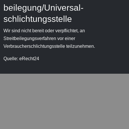
beilegung/Universal­
schlichtungs­stelle
Wir sind nicht bereit oder verpflichtet, an
Streitbeilegungsverfahren vor einer
Verbraucherschlichtungsstelle teilzunehmen.
Quelle:
eRecht24