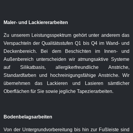
Maler- und Lackiererarbeiten
Zu unserem Leistungsspektrum gehört unter anderem das
Verspachteln der Qualitätsstufen Q1 bis Q4 im Wand- und
Deckenbereich. Bei dem Beschichten im Innen- und
Außenbereich unterscheiden wir atmungsaktive Systeme
auf Silikatbasis, allergikerfreundliche Anstriche,
Standardfarben und hochreinigungsfähige Anstriche. Wir
übernehmen das Lackieren und Lasieren sämtlicher
Oberflächen für Sie sowie jegliche Tapezierarbeiten.
Bodenbelagsarbeiten
Von der Untergrundvorbereitung bis hin zur Fußleiste sind