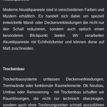
Moderne Akustikpaneele sind in verschiedenen Farben und
Mustern erhältlich. Es handelt sich dabei um speziell
entwickelte Wand- oder Deckenverkleidungen die nicht nur
den Schall reduzieren, sondern auch optisch einen
besonderen Blickpunkt bieten. Wir verarbeiten
Akustikpaneele mit Echtholzfurnier und können diese auf
Maß zuschneiden.
Trockenbau
Trockenbausysteme umfassen Deckenverkleidungen,
Trennwände oder funktionale Raumelemente. Ob Neubau,
Umbau oder Renovierung - mit Trockenbau schaffen wir
Raumlösungen, die nicht nur technisch überzeugen,
sondern auch ohne Trocknungszeiten schnell auszuführen