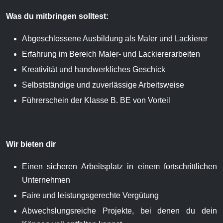
Was du mitbringen solltest:
Abgeschlossene Ausbildung als Maler und Lackierer
Erfahrung im Bereich Maler- und Lackiererarbeiten
Kreativität und handwerkliches Geschick
Selbstständige und zuverlässige Arbeitsweise
Führerschein der Klasse B. BE von Vorteil
Wir bieten dir
Einen sicheren Arbeitsplatz in einem fortschrittlichen
Unternehmen
Faire und leistungsgerechte Vergütung
Abwechslungsreiche Projekte, bei denen du dein