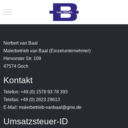
Mobile Menu Toggle
Norbert van Baal
Malerbetrieb van Baal (Einzelunternehmer)
Hervorster Str. 109
47574 Goch
Kontakt
Telefon: +49 (0) 1578 93 78 393
Telefax: +49 (0) 2823 29613
E-Mail:
malerbetrieb-vanbaal@gmx.de
Umsatzsteuer-ID