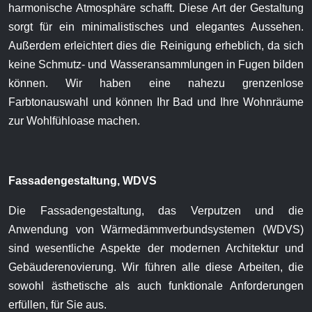
harmonische Atmosphäre schafft. Diese Art der Gestaltung
sorgt für ein minimalistisches und elegantes Aussehen.
Außerdem erleichtert dies die Reinigung erheblich, da sich
keine Schmutz- und Wasseransammlungen in Fugen bilden
können. Wir haben eine nahezu grenzenlose
Farbtonauswahl und können Ihr Bad und Ihre Wohnräume
zur Wohlfühloase machen.
Fassadengestaltung, WDVS
Die Fassadengestaltung, das Verputzen und die
Anwendung von Wärmedämmverbundsystemen (WDVS)
sind wesentliche Aspekte der modernen Architektur und
Gebäuderenovierung. Wir führen alle diese Arbeiten, die
sowohl ästhetische als auch funktionale Anforderungen
erfüllen, für Sie aus.