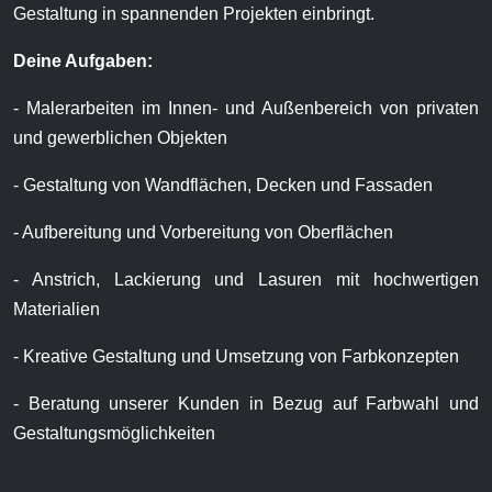
Gestaltung in spannenden Projekten einbringt.
Deine Aufgaben:
- Malerarbeiten im Innen- und Außenbereich von privaten
und gewerblichen Objekten
- Gestaltung von Wandflächen, Decken und Fassaden
- Aufbereitung und Vorbereitung von Oberflächen
- Anstrich, Lackierung und Lasuren mit hochwertigen
Materialien
- Kreative Gestaltung und Umsetzung von Farbkonzepten
- Beratung unserer Kunden in Bezug auf Farbwahl und
Gestaltungsmöglichkeiten