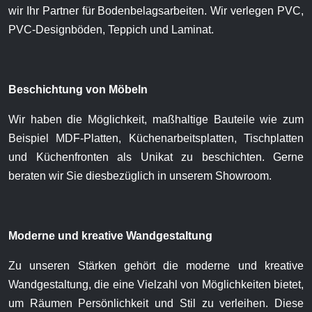
wir Ihr Partner für Bodenbelagsarbeiten. Wir verlegen PVC,
PVC-Designböden, Teppich und Laminat.
Beschichtung von Möbeln
Wir haben die Möglichkeit, maßhaltige Bauteile wie zum
Beispiel MDF-Platten, Küchenarbeitsplatten, Tischplatten
und Küchenfronten als Unikat zu beschichten. Gerne
beraten wir Sie diesbezüglich in unserem Showroom.
Moderne und kreative Wandgestaltung
Zu unseren Stärken gehört die moderne und kreative
Wandgestaltung, die eine Vielzahl von Möglichkeiten bietet,
um Räumen Persönlichkeit und Stil zu verleihen. Diese